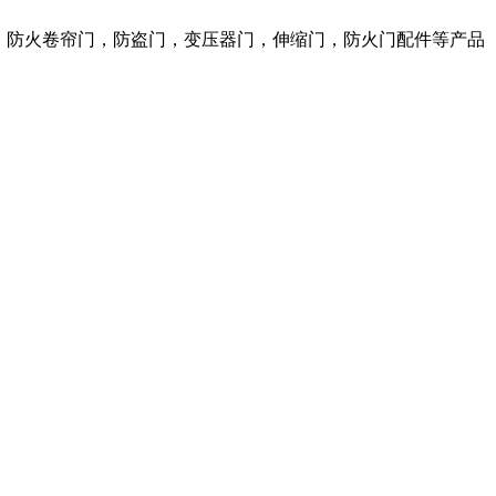
，防火卷帘门，防盗门，变压器门，伸缩门，防火门配件等产品