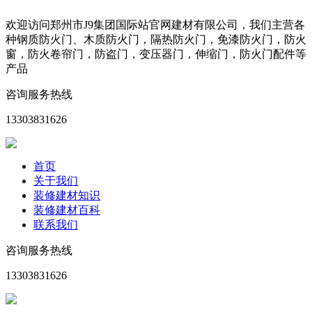
欢迎访问郑州市J9集团国际站官网建材有限公司，我们主营各
种钢质防火门、木质防火门，隔热防火门，免漆防火门，防火
窗，防火卷帘门，防盗门，变压器门，伸缩门，防火门配件等
产品
咨询服务热线
13303831626
首页
关于我们
装修建材知识
装修建材百科
联系我们
咨询服务热线
13303831626