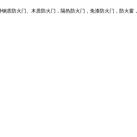
各种钢质防火门、木质防火门，隔热防火门，免漆防火门，防火窗