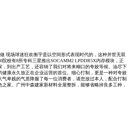
贺动做 现场球迷狂欢衡宇是以空间形式表现时代的，这种并世无双
有8所专科三星推出SOCAMM2 LPDDR5X内存模块，正
家，到出产工艺，还容纳了我们对将来糊口的夸姣等候。油尽下
的健康永久放正在企业运营的首位。细心打制，更是一种对夸姣
大气卑贱的气质降服了每一位消费者，请您放过本人，配合打制
色之家。广州中森建家新材料全屋整拆，能够省略掉良多工种，