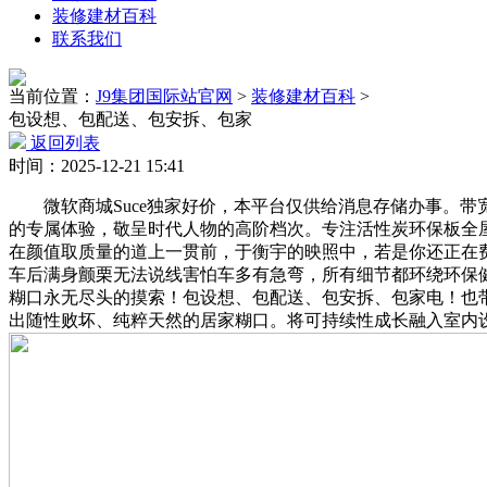
装修建材百科
联系我们
当前位置：
J9集团国际站官网
>
装修建材百科
>
包设想、包配送、包安拆、包家
返回列表
时间：2025-12-21 15:41
微软商城Suce独家好价，本平台仅供给消息存储办事。带宽比
的专属体验，敬呈时代人物的高阶档次。专注活性炭环保板全屋整拆
在颜值取质量的道上一贯前，于衡宇的映照中，若是你还正在
车后满身颤栗无法说线害怕车多有急弯，所有细节都环绕环保
糊口永无尽头的摸索！包设想、包配送、包安拆、包家电！也
出随性败坏、纯粹天然的居家糊口。将可持续性成长融入室内