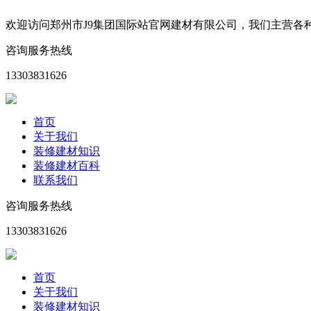
欢迎访问郑州市J9集团国际站官网建材有限公司，我们主营
咨询服务热线
13303831626
首页
关于我们
装修建材知识
装修建材百科
联系我们
咨询服务热线
13303831626
首页
关于我们
装修建材知识