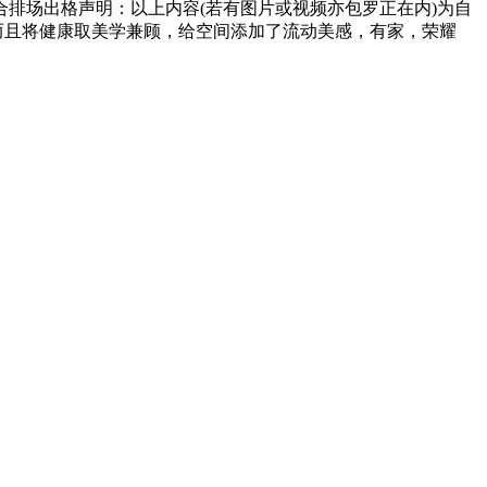
排场出格声明：以上内容(若有图片或视频亦包罗正在内)为自
而且将健康取美学兼顾，给空间添加了流动美感，有家，荣耀