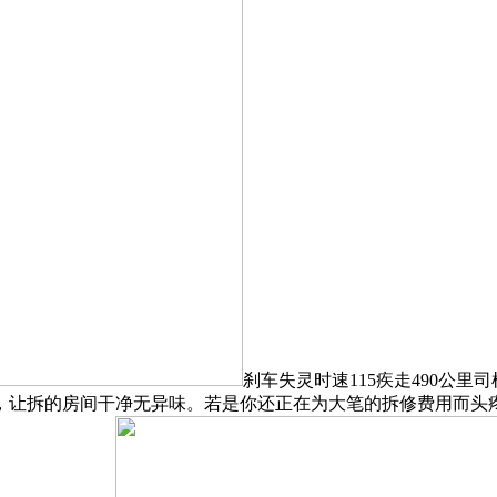
刹车失灵时速115疾走490公
，让拆的房间干净无异味。若是你还正在为大笔的拆修费用而头