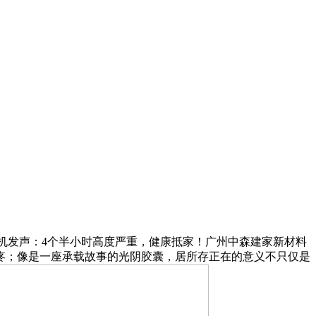
里司机发声：4个半小时高度严重，健康抵家！广州中森建家新材料
疼；像是一座承载故事的光阴胶囊，居所存正在的意义不只仅是