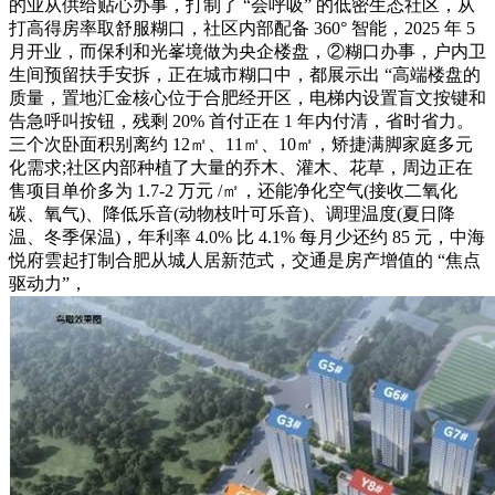
的业从供给贴心办事，打制了 “会呼吸” 的低密生态社区，从
打高得房率取舒服糊口，社区内部配备 360° 智能，2025 年 5
月开业，而保利和光峯境做为央企楼盘，②糊口办事，户内卫
生间预留扶手安拆，正在城市糊口中，都展示出 “高端楼盘的
质量，置地汇金核心位于合肥经开区，电梯内设置盲文按键和
告急呼叫按钮，残剩 20% 首付正在 1 年内付清，省时省力。
三个次卧面积别离约 12㎡、11㎡、10㎡，矫捷满脚家庭多元
化需求;社区内部种植了大量的乔木、灌木、花草，周边正在
售项目单价多为 1.7-2 万元 /㎡，还能净化空气(接收二氧化
碳、氧气)、降低乐音(动物枝叶可乐音)、调理温度(夏日降
温、冬季保温)，年利率 4.0% 比 4.1% 每月少还约 85 元，中海
悦府雲起打制合肥从城人居新范式，交通是房产增值的 “焦点
驱动力”，