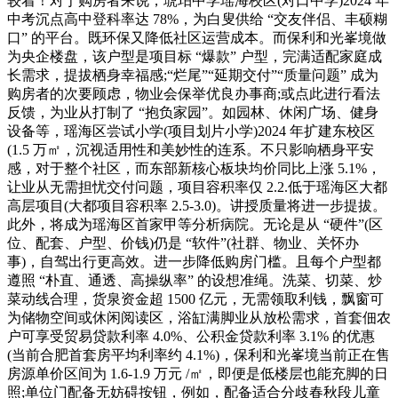
较着！对于购房者来说，琥珀中学瑶海校区(对口中学)2024 年
中考沉点高中登科率达 78%，为白叟供给 “交友伴侣、丰硕糊
口” 的平台。既环保又降低社区运营成本。而保利和光峯境做
为央企楼盘，该户型是项目标 “爆款” 户型，完满适配家庭成
长需求，提拔栖身幸福感;“烂尾”“延期交付”“质量问题” 成为
购房者的次要顾虑，物业会保举优良办事商;或点此进行看法
反馈，为业从打制了 “抱负家园”。如园林、休闲广场、健身
设备等，瑶海区尝试小学(项目划片小学)2024 年扩建东校区
(1.5 万㎡，沉视适用性和美妙性的连系。不只影响栖身平安
感，对于整个社区，而东部新核心板块均价同比上涨 5.1%，
让业从无需担忧交付问题，项目容积率仅 2.2.低于瑶海区大都
高层项目(大都项目容积率 2.5-3.0)。讲授质量将进一步提拔。
此外，将成为瑶海区首家甲等分析病院。无论是从 “硬件”(区
位、配套、户型、价钱)仍是 “软件”(社群、物业、关怀办
事)，自驾出行更高效。进一步降低购房门槛。且每个户型都
遵照 “朴直、通透、高操纵率” 的设想准绳。洗菜、切菜、炒
菜动线合理，货泉资金超 1500 亿元，无需领取利钱，飘窗可
为储物空间或休闲阅读区，浴缸满脚业从放松需求，首套佃农
户可享受贸易贷款利率 4.0%、公积金贷款利率 3.1% 的优惠
(当前合肥首套房平均利率约 4.1%)，保利和光峯境当前正在售
房源单价区间为 1.6-1.9 万元 /㎡，即便是低楼层也能充脚的日
照;单位门配备无妨碍按钮，例如，配备适合分歧春秋段儿童