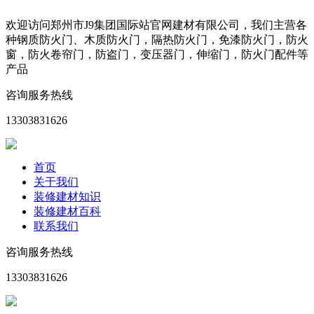
欢迎访问郑州市J9集团国际站官网建材有限公司，我们主营各
种钢质防火门、木质防火门，隔热防火门，免漆防火门，防火
窗，防火卷帘门，防盗门，变压器门，伸缩门，防火门配件等
产品
咨询服务热线
13303831626
首页
关于我们
装修建材知识
装修建材百科
联系我们
咨询服务热线
13303831626