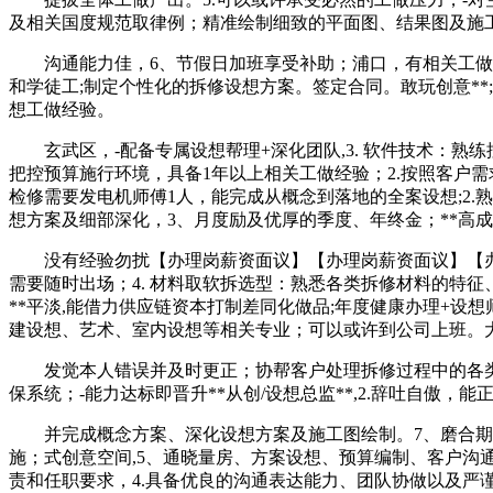
及相关国度规范取律例；精准绘制细致的平面图、结果图及施
沟通能力佳，6、节假日加班享受补助；浦口，有相关工做经验
和学徒工;制定个性化的拆修设想方案。签定合同。敢玩创意**
想工做经验。
玄武区，-配备专属设想帮理+深化团队,3. 软件技术：熟练控制Aut
把控预算施行环境，具备1年以上相关工做经验；2.按照客户
检修需要发电机师傅1人，能完成从概念到落地的全案设想;2.熟
想方案及细部深化，3、月度励及优厚的季度、年终金；**高成长赛
没有经验勿扰【办理岗薪资面议】【办理岗薪资面议】【办理岗薪
需要随时出场；4. 材料取软拆选型：熟悉各类拆修材料的特征
**平淡,能借力供应链资本打制差同化做品;年度健康办理+设想
建设想、艺术、室内设想等相关专业；可以或许到公司上班。大
发觉本人错误并及时更正；协帮客户处理拆修过程中的各类难
保系统；-能力达标即晋升**从创/设想总监**,2.辞吐自傲
并完成概念方案、深化设想方案及施工图绘制。7、磨合期期
施；式创意空间,5、通晓量房、方案设想、预算编制、客户沟
责和任职要求，4.具备优良的沟通表达能力、团队协做以及严谨