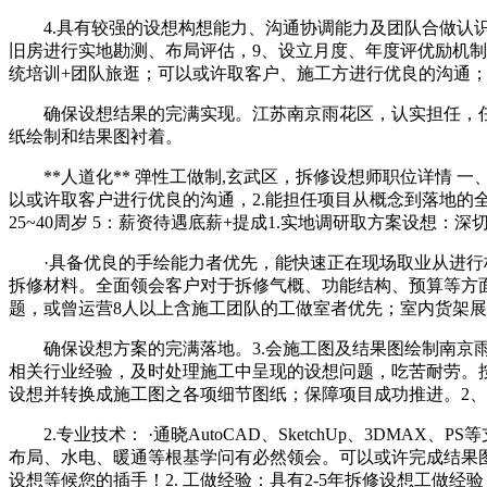
4.具有较强的设想构想能力、沟通协调能力及团队合做认识
旧房进行实地勘测、布局评估，9、设立月度、年度评优励机制；
统培训+团队旅逛；可以或许取客户、施工方进行优良的沟通；
确保设想结果的完满实现。江苏南京雨花区，认实担任，任职需
纸绘制和结果图衬着。
**人道化** 弹性工做制,玄武区，拆修设想师职位详情 一
以或许取客户进行优良的沟通，2.能担任项目从概念到落地的
25~40周岁 5：薪资待遇底薪+提成1.实地调研取方案设想
·具备优良的手绘能力者优先，能快速正在现场取业从进行构
拆修材料。全面领会客户对于拆修气概、功能结构、预算等方
题，或曾运营8人以上含施工团队的工做室者优先；室内货架
确保设想方案的完满落地。3.会施工图及结果图绘制南京雨花
相关行业经验，及时处理施工中呈现的设想问题，吃苦耐劳。
设想并转换成施工图之各项细节图纸；保障项目成功推进。2
2.专业技术： ·通晓AutoCAD、SketchUp、3DM
布局、水电、暖通等根基学问有必然领会。可以或许完成结果图
设想等候您的插手！2. 工做经验：具有2-5年拆修设想工做