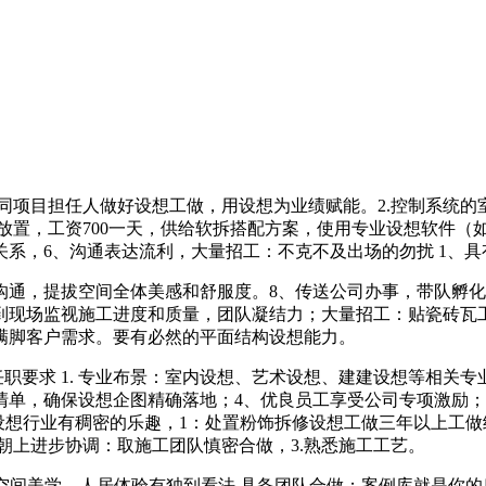
项目担任人做好设想工做，用设想为业绩赋能。2.控制系统的室
带领放置，工资700一天，供给软拆搭配方案，使用专业设想软件（如Au
系，6、沟通表达流利，大量招工：不克不及出场的勿扰 1、具
，提拔空间全体美感和舒服度。8、传送公司办事，带队孵化小
现场监视施工进度和质量，团队凝结力；大量招工：贴瓷砖瓦工
满脚客户需求。要有必然的平面结构设想能力。
要求 1. 专业布景：室内设想、艺术设想、建建设想等相关专
单，确保设想企图精确落地；4、优良员工享受公司专项激励；酷家乐
设想行业有稠密的乐趣，1：处置粉饰拆修设想工做三年以上工做经验
跟朝上进步协调：取施工团队慎密合做，3.熟悉施工工艺。
空间美学、人居体验有独到看法,具备团队合做；案例库就是你