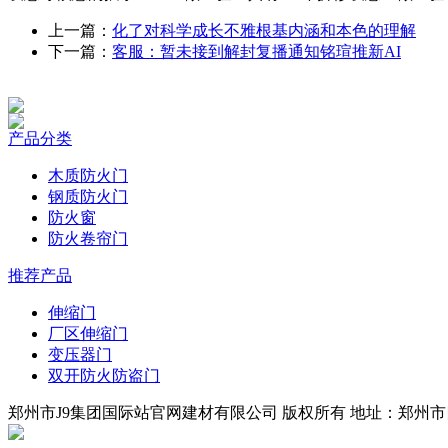
上一篇：
化了对科学成长不雅根基内涵和本色的理解
下一篇：
客服：暂未接到解封复播通知铭瑄推新AI
产品分类
木质防火门
钢质防火门
防火窗
防火卷帘门
推荐产品
伸缩门
厂区伸缩门
变压器门
双开防火防盗门
郑州市J9集团国际站官网建材有限公司 版权所有 地址：郑州市四环