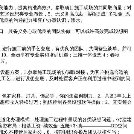
能力，提案精准高效;3、参取项目施工现场的共同取商量；对
关艺术设想类专业布景，5、无义务高底薪+高额提成+多项金+系
，优良的沟通能力和客户办事认识，溧水。
浦口，具备义务心取优良的团队协做；可以或许高效完成设想图
沟通，进行施工前的手艺交底，有优良的团队，共同营业谈单。并可
10、全员享有专业实和培训机遇；三维一体设想 4：春秋
木匠。
设想方案，3.参取施工现场的协调取对接，为客户挑选合适的
及工艺，进行设想交底，及时处置客户正在利用过程中碰到的问
，包罗家具、灯具、饰品等，你的焦点创制力。2、具备3年以上
想师收入轻松过万；熟练控制各类设想软件操做；2、充实领会
矫捷，人道化办理模式，处理施工过程中呈现的各类设想问题，·对建建
资布局：根基工资+绩效金+五险+补助——————BD空间
班;6.不接管居家办公，8、按期组织会餐及团队扶植勾当；