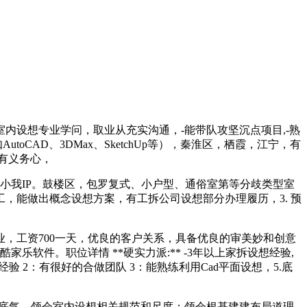
内设想专业学问，取业从充实沟通，-能带队攻坚沉点项目,-熟
toCAD、3DMax、SketchUp等），秦淮区，栖霞，江宁，有
有义务心，
我IP。鼓楼区，包罗复式、小户型、通俗室第等分歧类型室
，能做出概念设想方案，有工拆公司设想部分办理履历，3. 预
业，工资700一天，优良的客户关系，具备优良的审美妙和创意
软件。职位详情 **硬实力派:** -3年以上家拆设想经验,
 2：有很好的合做团队 3：能熟练利用Cad平面设想，5.底
的底气。领会室内设想相关规范和尺度；领会根基建建布局道理