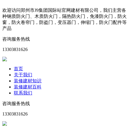
欢迎访问郑州市J9集团国际站官网建材有限公司，我们主营各
种钢质防火门、木质防火门，隔热防火门，免漆防火门，防火
窗，防火卷帘门，防盗门，变压器门，伸缩门，防火门配件等
产品
咨询服务热线
13303831626
首页
关于我们
装修建材知识
装修建材百科
联系我们
咨询服务热线
13303831626