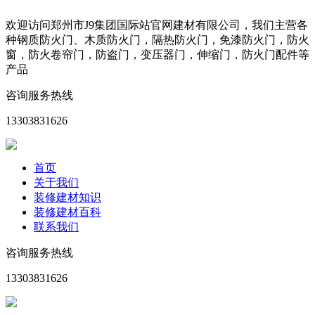
欢迎访问郑州市J9集团国际站官网建材有限公司，我们主营各
种钢质防火门、木质防火门，隔热防火门，免漆防火门，防火
窗，防火卷帘门，防盗门，变压器门，伸缩门，防火门配件等
产品
咨询服务热线
13303831626
首页
关于我们
装修建材知识
装修建材百科
联系我们
咨询服务热线
13303831626