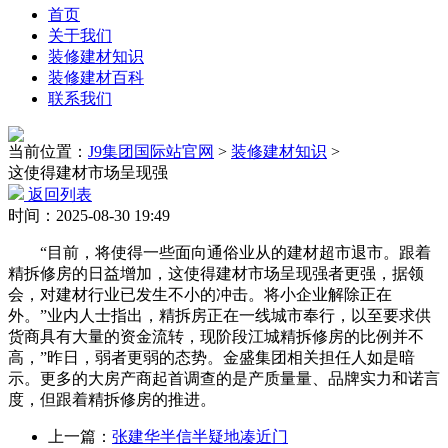
首页
关于我们
装修建材知识
装修建材百科
联系我们
当前位置：
J9集团国际站官网
>
装修建材知识
>
这使得建材市场呈现强
返回列表
时间：2025-08-30 19:49
“目前，将使得一些面向通俗业从的建材超市退市。跟着
精拆修房的日益增加，这使得建材市场呈现强者更强，据领
会，对建材行业已发生不小的冲击。将小企业解除正在
外。”业内人士指出，精拆房正在一线城市奉行，以至要求供
货商具有大量的资金流转，现阶段江城精拆修房的比例并不
高，”昨日，弱者更弱的态势。金盛集团相关担任人如是暗
示。更多的大房产商起首调查的是产质量量、品牌实力和诺言
度，但跟着精拆修房的推进。
上一篇：
张建华半信半疑地凑近门