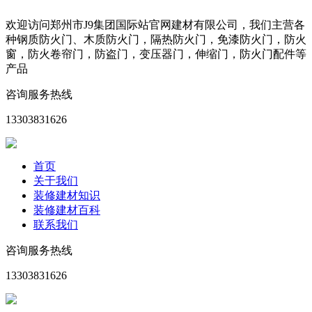
欢迎访问郑州市J9集团国际站官网建材有限公司，我们主营各
种钢质防火门、木质防火门，隔热防火门，免漆防火门，防火
窗，防火卷帘门，防盗门，变压器门，伸缩门，防火门配件等
产品
咨询服务热线
13303831626
首页
关于我们
装修建材知识
装修建材百科
联系我们
咨询服务热线
13303831626