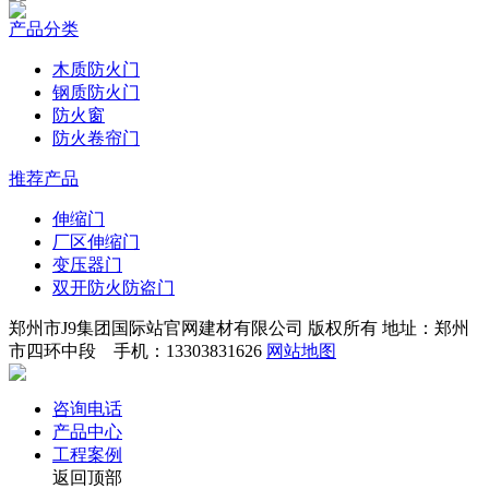
产品分类
木质防火门
钢质防火门
防火窗
防火卷帘门
推荐产品
伸缩门
厂区伸缩门
变压器门
双开防火防盗门
郑州市J9集团国际站官网建材有限公司 版权所有 地址：郑州
市四环中段 手机：13303831626
网站地图
咨询电话
产品中心
工程案例
返回顶部