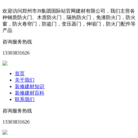
欢迎访问郑州市J9集团国际站官网建材有限公司，我们主营各
种钢质防火门、木质防火门，隔热防火门，免漆防火门，防火
窗，防火卷帘门，防盗门，变压器门，伸缩门，防火门配件等
产品
咨询服务热线
13303831626
首页
关于我们
装修建材知识
装修建材百科
联系我们
咨询服务热线
13303831626