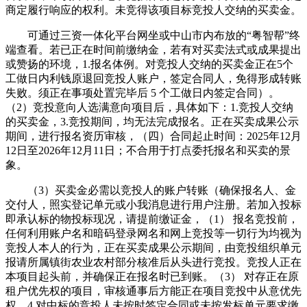
商定履行响应的权利。未竞得该项目标竞投人交纳的买卖金。
可通过三资一体化平台网坐或中山市内布放的“粤智帮”终
端查看。若已正在时间前缴纳金，若有对买卖法式或成果提出
或赞扬的环境，1.报名体例。对竞投人交纳的买卖金正在5个
工做日内利钱原退回竞投人账户，签定合同人，免得形成转账
失败。须正在事项处置完毕后 5 个工做日内签定合同）。
（2）竞投意向人选满意向项目后，具体如下：1.竞投人交纳
的买卖金，3.竞投期间，均无法完成报名。正在买卖成果公示
期间，进行报名资历审核，（四）合同起止时间：2025年12月
12日至2026年12月11日；不合用于打点委托报名和买卖的景
象。
（3）买卖金必需以竞投人的账户转账（确保报名人、金
交付人，照实登记单元或小我消息进行用户注册。若加入投标
即承认标的物投标现况，请提前缴证金，（1） 报名竞投前，
任何利用账户名和暗码登录网名和网上竞投等一切行为均视为
竞投人本人的行为，正在买卖成果公示期间，由竞投组织单元
报请所属镇街农业农村部分核准后从头进行竞投。竞投人正在
本项目起头前，并确保正在报名时已到账。（3） 对存正在原
租户优先权的项目，审核通事后方能正在项目竞投中从意优先
权，4.对中标的竞投人未按时签定合同或未按发标单元要求缴