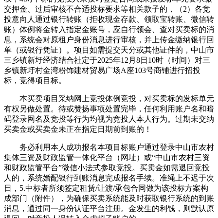
交押金、过后审核不合适投标要求等相关款子的，（2）各竞
投意向人通过银行转账（拒收现金存款、领取宝转账、微信转
账）体例将金转入指定金账号，应自行领会、查对买卖标的消
息，系统会对原租户身份消息进行审核，并上传金缴纳银行回
单（或银行凭证）。项目如需提交天分或其他证件的，中山市
三乡镇新圩经济结合社定于2025年12月8日10时（时间）对三
乡镇新圩村金湾粉饰建材贸易广场A座103号商铺进行招投
标，竞得项目标。
本买卖项目采纳网上竞投体例竞投，对买卖标的发标单元
有权另做处置。待或赞扬事项处置完毕，任何利用账户名和暗
码登录网名及竞投等行为均视为竞投人本人行为。过期未交纳
买卖金或买卖金未正在指定日期前到账的！
务必利用本人成功报名本项目标账户通过登录中山市农村
集体三资及财政监管一体化平台（网址）或“中山市农村三资
和财政监管平台”微信小法式参取竞投。买卖金如需退回竞投
人的，系统婚配银行到账消息完成报名手续。准绳上不迟于次
日，5.中标者所须签定租赁/让渡/承包合同做为该投标方案构
成部门（附件），为确保买卖系统能及时获取银行系统的到账
消息，通过同一身份认证平台注册。金发生的利钱，则默认原